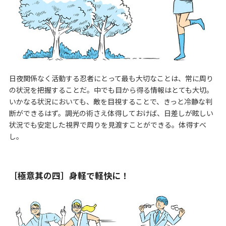
日夜関係なく活動する忍者にとって最も大切なことは、常に周り
の状況を把握することだ。中でも目から得る情報はとても大切。
いかなる状況においても、敵を目視することで、きっと冷静な判
断ができるはず。調光の術さえ体得しておけば、日差しが眩しい
状況でも安定した視界で周りを見渡すことができる。体得すべ
し。
［極意其の四］身軽で軽快に！