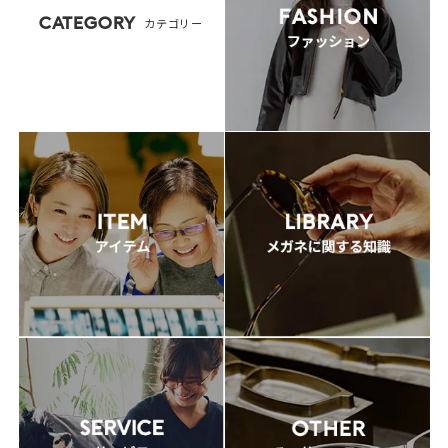
CATEGORY
カテゴリー