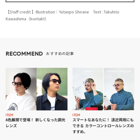
【Staff credit 】Illustration：Yutanpo Shirane Text : Takuhito
Kawashima（kontakt）
RECOMMEND
おすすめの記事
ITEM
ITEM
6色展開で登場！ 新しくなった調光
スマートなあなたに！ 遠近両用にも
レンズ
できる カラーコントロールレンズの
すすめ。