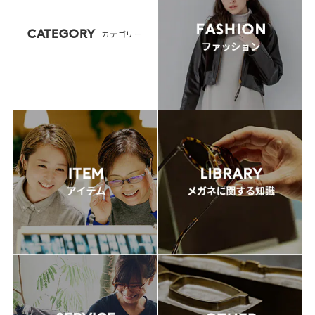
CATEGORY
カテゴリー