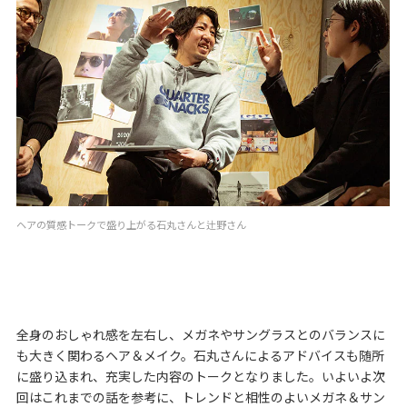
ヘアの質感トークで盛り上がる石丸さんと辻野さん
全身のおしゃれ感を左右し、メガネやサングラスとのバランスに
も大きく関わるヘア＆メイク。石丸さんによるアドバイスも随所
に盛り込まれ、充実した内容のトークとなりました。いよいよ次
回はこれまでの話を参考に、トレンドと相性のよいメガネ＆サン