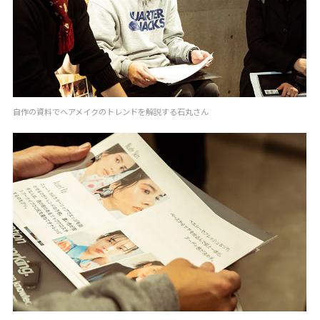
自作の資料でヘアメイクのトレンドを解説する石丸さん