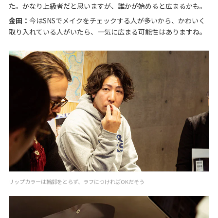
た。かなり上級者だと思いますが、誰かが始めると広まるかも。
金田：
今はSNSでメイクをチェックする人が多いから、かわいく
取り入れている人がいたら、一気に広まる可能性はありますね。
リップカラーは輪郭をとらず、ラフにつければOKだそう