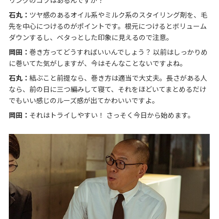
石丸：
ツヤ感のあるオイル系やミルク系のスタイリング剤を、毛
先を中心につけるのがポイントです。根元につけるとボリューム
ダウンするし、ベタっとした印象に見えるので注意。
岡田：
巻き方ってどうすればいいんでしょう？ 以前はしっかりめ
に巻いてた気がしますが、今はそんなことないですよね。
石丸：
結ぶこと前提なら、巻き方は適当で大丈夫。長さがある人
なら、前の日に三つ編みして寝て、それをほどいてまとめるだけ
でもいい感じのルーズ感が出てかわいいですよ。
岡田：
それはトライしやすい！ さっそく今日から始めます。