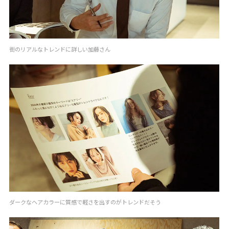
街のリアルなトレンドに詳しい加藤さん
ダークなヘアカラーに質感で軽さを出すのがトレンドだそう