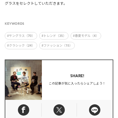
グラスをセレクトしていただきます。
KEYWORDS
#サングラス（70）
#トレンド（35）
#春夏モデル（4）
#クラシック（24）
#ファッション（15）
SHARE!
この記事が気に入ったらシェアしよう！