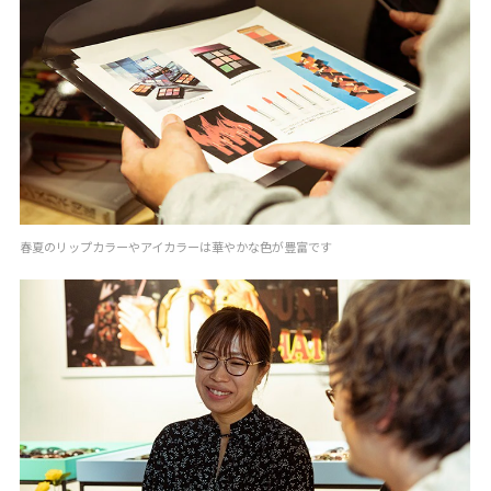
春夏のリップカラーやアイカラーは華やかな色が豊富です