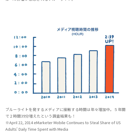
ブルーライトを発するメディアに接触する時間は年々増加中。５年間
で２時間39分増えたという調査結果も！
※April 22, 2014 eMarketer Mobile Continues to Steal Share of US
Adults' Daily Time Spent with Media