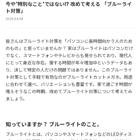
今や"特別なこと"ではない!? 改めて考える 「ブルーライ
ト対策」
2020.04.08
皆さんはブルーライト対策を「パソコンに長時間向かう人のため
のもの」と思っていませんか？ 実はブルーライトはパソコンだけ
でなく、スマートフォンやテレビからも発せられており、現代人
にとって身近な存在。接する時間が年々増加中というデータもあ
り、決して特定の人だけの問題ではありません。このブルーライ
ト対策として手軽で有効なのがブルーライトカットメガネ。用途
に合わせて選べ、バリエーションも豊富です。家で過ごす時間が
増えそうなこの時期、改めてブルーライト対策について考えてみ
ましょう。
知っていますか？ ブルーライトのこと。
ブルーライトとは、パソコンやスマートフォンなどのLEDディス