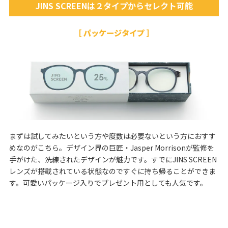
JINS SCREENは２タイプからセレクト可能
［ パッケージタイプ ］
まずは試してみたいという方や度数は必要ないという方におすす
めなのがこちら。デザイン界の巨匠・Jasper Morrisonが監修を
手がけた、洗練されたデザインが魅力です。すでにJINS SCREEN
レンズが搭載されている状態なのですぐに持ち帰ることができま
す。可愛いパッケージ入りでプレゼント用としても人気です。