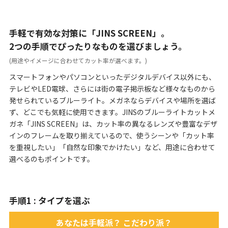
手軽で有効な対策に「JINS SCREEN」。
2つの手順でぴったりなものを選びましょう。
(用途やイメージに合わせてカット率が選べます。)
スマートフォンやパソコンといったデジタルデバイス以外にも、
テレビやLED電球、さらには街の電子掲示板など様々なものから
発せられているブルーライト。メガネならデバイスや場所を選ば
ず、どこでも気軽に使用できます。JINSのブルーライトカットメ
ガネ「JINS SCREEN」は、カット率の異なるレンズや豊富なデザ
インのフレームを取り揃えているので、使うシーンや「カット率
を重視したい」「自然な印象でかけたい」など、用途に合わせて
選べるのもポイントです。
手順1 : タイプを選ぶ
あなたは手軽派？ こだわり派？