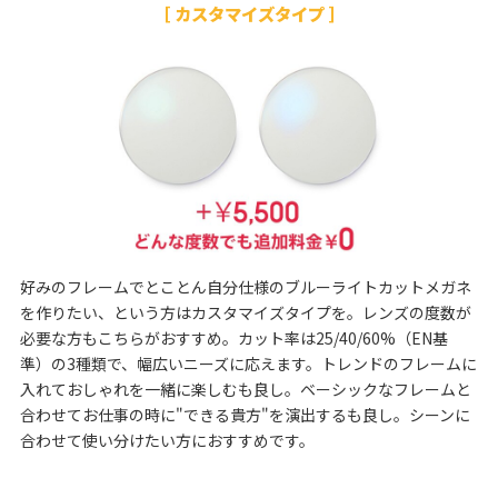
［ カスタマイズタイプ ］
好みのフレームでとことん自分仕様のブルーライトカットメガネ
を作りたい、という方はカスタマイズタイプを。レンズの度数が
必要な方もこちらがおすすめ。カット率は25/40/60%（EN基
準）の3種類で、幅広いニーズに応えます。トレンドのフレームに
入れておしゃれを一緒に楽しむも良し。ベーシックなフレームと
合わせてお仕事の時に"できる貴方"を演出するも良し。シーンに
合わせて使い分けたい方におすすめです。