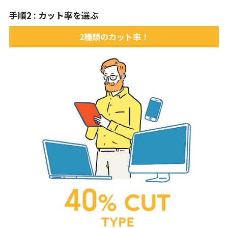
手順2 : カット率を選ぶ
2種類のカット率！