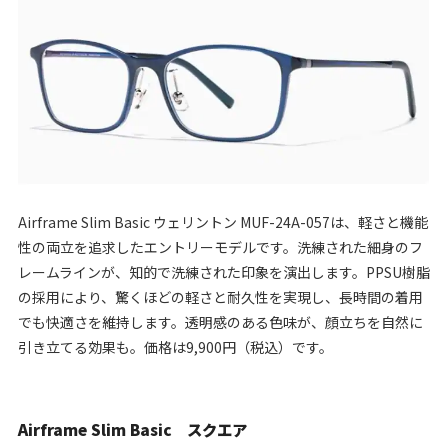
Airframe Slim Basic ウェリントン MUF-24A-057は、軽さと機能
性の両立を追求したエントリーモデルです。洗練された細身のフ
レームラインが、知的で洗練された印象を演出します。PPSU樹脂
の採用により、驚くほどの軽さと耐久性を実現し、長時間の着用
でも快適さを維持します。透明感のある色味が、顔立ちを自然に
引き立てる効果も。価格は9,900円（税込）です。
Airframe Slim Basic スクエア