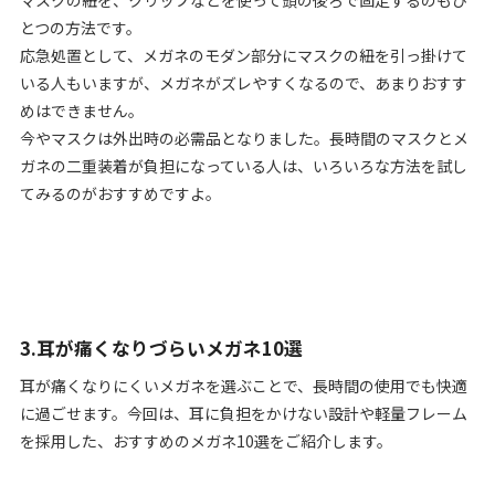
マスクの紐を、クリップなどを使って頭の後ろで固定するのもひ
とつの方法です。
応急処置として、メガネのモダン部分にマスクの紐を引っ掛けて
いる人もいますが、メガネがズレやすくなるので、あまりおすす
めはできません。
今やマスクは外出時の必需品となりました。長時間のマスクとメ
ガネの二重装着が負担になっている人は、いろいろな方法を試し
てみるのがおすすめですよ。
3.耳が痛くなりづらいメガネ10選
耳が痛くなりにくいメガネを選ぶことで、長時間の使用でも快適
に過ごせます。今回は、耳に負担をかけない設計や軽量フレーム
を採用した、おすすめのメガネ10選をご紹介します。