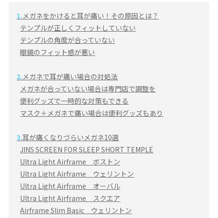
1.
メガネをかけると耳が痛い！その原因とは？
テンプルが正しくフィットしていない
テンプルの角度が合っていない
眼鏡のフィット感が悪い
2.
メガネで耳が痛い場合の対処法
メガネが合っていない場合は専門店で調整を
便利グッズで一時的な対策もできる
マスク＋メガネで痛い場合は便利グッズもあり
3.
耳が痛くなりづらいメガネ10選
JINS SCREEN FOR SLEEP SHORT TEMPLE
Ultra Light Airframe ボストン
Ultra Light Airframe ウェリントン
Ultra Light Airframe オーバル
Ultra Light Airframe スクエア
Airframe Slim Basic ウェリントン