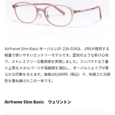
Airframe Slim Basic オーバル LUF-23A-024は、JINSが提供する
軽量で使いやすいエントリーモデルです。空気のような掛け心地
で、ストレスフリーな着用感を実現しました。コンパクトな丁番
と上質なメタルパーツが高級感を演出し、オーバルシェイプが柔
らかな印象を与えます。価格は9,900円（税込）で、快適さと汎用
性を兼ね備えたこの一本です。
Airframe Slim Basic ウェリントン