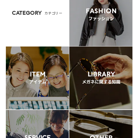
CATEGORY
カテゴリー