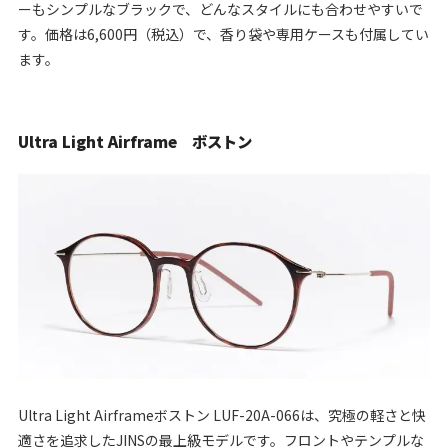
ーもシンプルなブラックで、どんなスタイルにも合わせやすいで
す。価格は6,600円（税込）で、香り袋や専用ケースも付属してい
ます。
Ultra Light Airframe ボストン
Ultra Light Airframeボストン LUF-20A-066は、究極の軽さと快
適さを追求したJINSの最上級モデルです。フロントやテンプルな