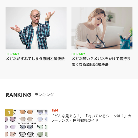
LIBRARY
LIBRARY
メガネがずれてしまう原因と解決法
メガネ酔い？メガネをかけて気持ち
悪くなる原因と解決法
RANKING
ランキング
ITEM
1
「どんな見え方？」「向いているシーンは？」カ
ラーレンズ・色別徹底ガイド