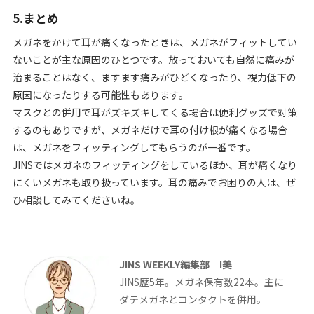
5.まとめ
メガネをかけて耳が痛くなったときは、メガネがフィットしてい
ないことが主な原因のひとつです。放っておいても自然に痛みが
治まることはなく、ますます痛みがひどくなったり、視力低下の
原因になったりする可能性もあります。
マスクとの併用で耳がズキズキしてくる場合は便利グッズで対策
するのもありですが、メガネだけで耳の付け根が痛くなる場合
は、メガネをフィッティングしてもらうのが一番です。
JINSではメガネのフィッティングをしているほか、耳が痛くなり
にくいメガネも取り扱っています。耳の痛みでお困りの人は、ぜ
ひ相談してみてくださいね。
JINS WEEKLY編集部 I美
JINS歴5年。メガネ保有数22本。主に
ダテメガネとコンタクトを併用。