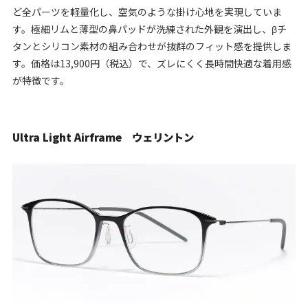
ど全パーツを軽量化し、空気のような掛け心地を実現していま
す。極細リムと薄型の鼻パッドが洗練された外観を演出し、βチ
タンとシリコン素材の組み合わせが抜群のフィット感を提供しま
す。価格は13,900円（税込）で、ズレにくく長時間快適な着用感
が特徴です。
Ultra Light Airframe ウェリントン