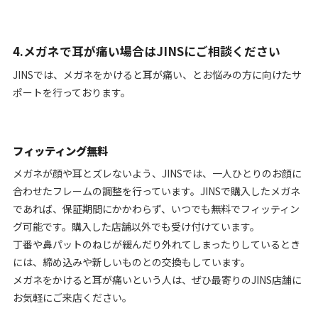
4.メガネで耳が痛い場合はJINSにご相談ください
JINSでは、メガネをかけると耳が痛い、とお悩みの方に向けたサ
ポートを行っております。
フィッティング無料
メガネが顔や耳とズレないよう、JINSでは、一人ひとりのお顔に
合わせたフレームの調整を行っています。JINSで購入したメガネ
であれば、保証期間にかかわらず、いつでも無料でフィッティン
グ可能です。購入した店舗以外でも受け付けています。
丁番や鼻パットのねじが緩んだり外れてしまったりしているとき
には、締め込みや新しいものとの交換もしています。
メガネをかけると耳が痛いという人は、ぜひ最寄りのJINS店舗に
お気軽にご来店ください。