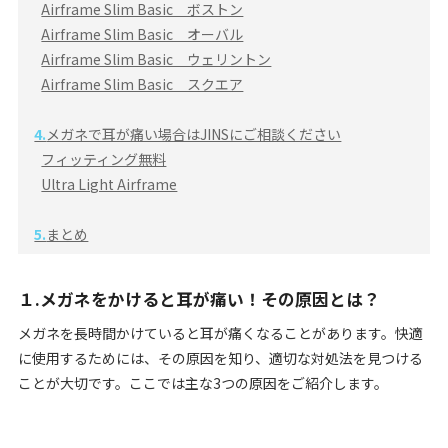
Airframe Slim Basic ボストン
Airframe Slim Basic オーバル
Airframe Slim Basic ウェリントン
Airframe Slim Basic スクエア
4.
メガネで耳が痛い場合はJINSにご相談ください
フィッティング無料
Ultra Light Airframe
5.
まとめ
１.メガネをかけると耳が痛い！その原因とは？
メガネを長時間かけていると耳が痛くなることがあります。快適
に使用するためには、その原因を知り、適切な対処法を見つける
ことが大切です。ここでは主な3つの原因をご紹介します。