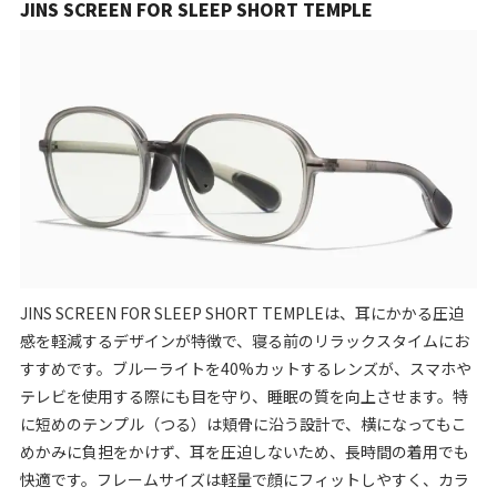
JINS SCREEN FOR SLEEP SHORT TEMPLE
JINS SCREEN FOR SLEEP SHORT TEMPLEは、耳にかかる圧迫
感を軽減するデザインが特徴で、寝る前のリラックスタイムにお
すすめです。ブルーライトを40%カットするレンズが、スマホや
テレビを使用する際にも目を守り、睡眠の質を向上させます。特
に短めのテンプル（つる）は頬骨に沿う設計で、横になってもこ
めかみに負担をかけず、耳を圧迫しないため、長時間の着用でも
快適です。フレームサイズは軽量で顔にフィットしやすく、カラ