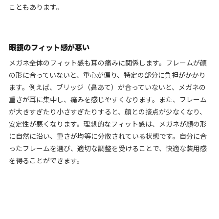
こともあります。
眼鏡のフィット感が悪い
メガネ全体のフィット感も耳の痛みに関係します。フレームが顔
の形に合っていないと、重心が偏り、特定の部分に負担がかかり
ます。例えば、ブリッジ（鼻あて）が合っていないと、メガネの
重さが耳に集中し、痛みを感じやすくなります。また、フレーム
が大きすぎたり小さすぎたりすると、顔との接点が少なくなり、
安定性が悪くなります。理想的なフィット感は、メガネが顔の形
に自然に沿い、重さが均等に分散されている状態です。自分に合
ったフレームを選び、適切な調整を受けることで、快適な装用感
を得ることができます。