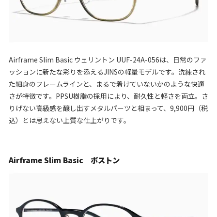
Airframe Slim Basic ウェリントン UUF-24A-056は、日常のファ
ッションに新たな彩りを添えるJINSの軽量モデルです。洗練され
た細身のフレームラインと、まるで着けていないかのような快適
さが特徴です。PPSU樹脂の採用により、耐久性と軽さを両立。さ
りげない高級感を醸し出すメタルパーツと相まって、9,900円（税
込）とは思えない上質な仕上がりです。
Airframe Slim Basic ボストン