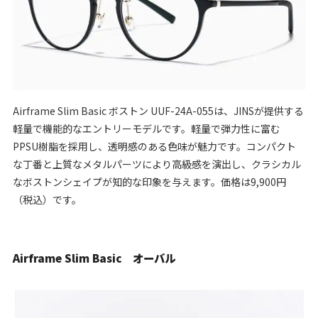
Airframe Slim Basic ボストン UUF-24A-055は、JINSが提供する
軽量で機能的なエントリーモデルです。軽量で弾力性に富む
PPSU樹脂を採用し、透明感のある色味が魅力です。コンパクト
な丁番と上質なメタルパーツにより高級感を演出し、クラシカル
なボストンシェイプが知的な印象を与えます。価格は9,900円
（税込）です。
Airframe Slim Basic オーバル