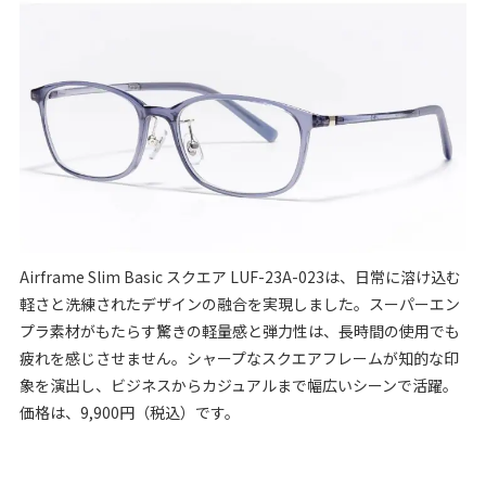
Airframe Slim Basic スクエア LUF-23A-023は、日常に溶け込む
軽さと洗練されたデザインの融合を実現しました。スーパーエン
プラ素材がもたらす驚きの軽量感と弾力性は、長時間の使用でも
疲れを感じさせません。シャープなスクエアフレームが知的な印
象を演出し、ビジネスからカジュアルまで幅広いシーンで活躍。
価格は、9,900円（税込）です。