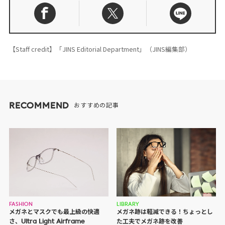
【Staff credit】「JINS Editorial Department」（JINS編集部）
RECOMMEND
おすすめの記事
FASHION
LIBRARY
メガネとマスクでも最上級の快適
メガネ跡は軽減できる！ちょっとし
さ、Ultra Light Airframe
た工夫でメガネ跡を改善