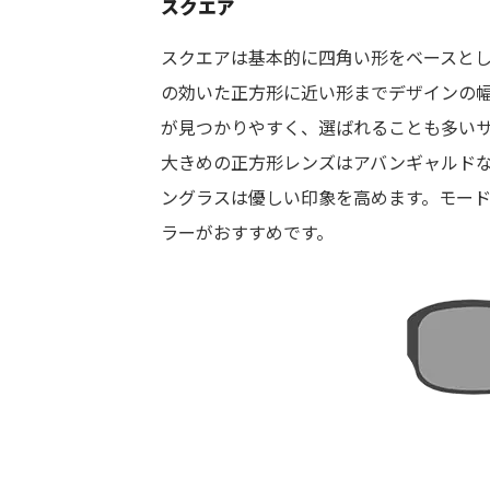
スクエア
スクエアは基本的に四角い形をベースと
の効いた正方形に近い形までデザインの
が見つかりやすく、選ばれることも多い
大きめの正方形レンズはアバンギャルド
ングラスは優しい印象を高めます。モー
ラーがおすすめです。