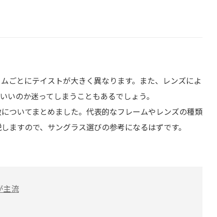
ームごとにテイストが大きく異なります。また、レンズによ
ばいいのか迷ってしまうこともあるでしょう。
徴についてまとめました。代表的なフレームやレンズの種類
説しますので、サングラス選びの参考になるはずです。
が主流