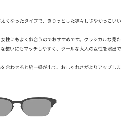
が太くなったタイプで、きりっとした凛々しさやかっこいい
、女性にもよく似合うのでおすすめです。クラシカルな見た
トな装いにもマッチしやすく、クールな大人の女性を演出で
味を合わせると統一感が出て、おしゃれさがよりアップしま