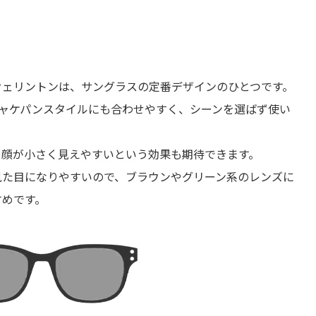
ウェリントンは、サングラスの定番デザインのひとつです。
ジャケパンスタイルにも合わせやすく、シーンを選ばず使い
、顔が小さく見えやすいという効果も期待できます。
見た目になりやすいので、ブラウンやグリーン系のレンズに
すめです。