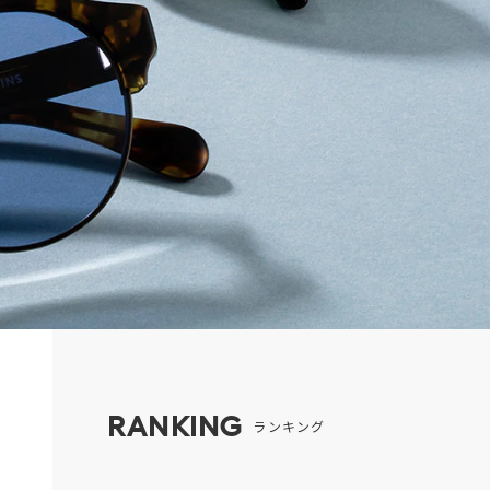
RANKING
ランキング