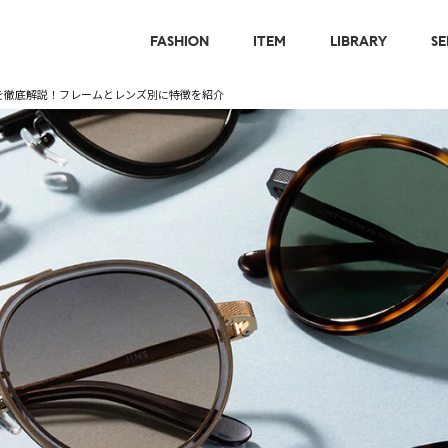
FASHION
ITEM
LIBRARY
SE
を徹底解説！フレームとレンズ別に特徴を紹介