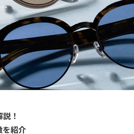
解説！
徴を紹介