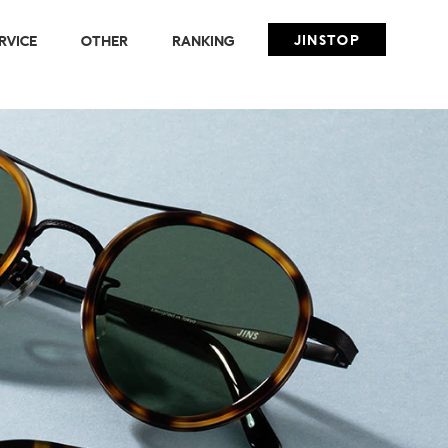
JINSTOP
RVICE
OTHER
RANKING