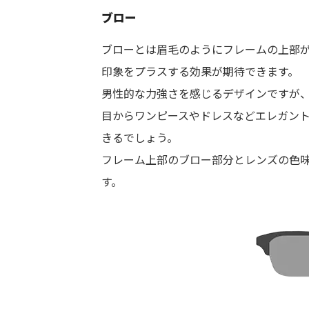
ブロー
ブローとは眉毛のようにフレームの上部
印象をプラスする効果が期待できます。
男性的な力強さを感じるデザインですが
目からワンピースやドレスなどエレガン
きるでしょう。
フレーム上部のブロー部分とレンズの色
す。