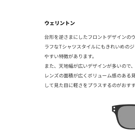
ウェリントン
台形を逆さまにしたフロントデザインの
ラフなTシャツスタイルにもきれいめの
やすい特徴があります。
また、天地幅が広いデザインが多いので
レンズの面積が広くボリューム感のある
して見た目に軽さをプラスするのがおす