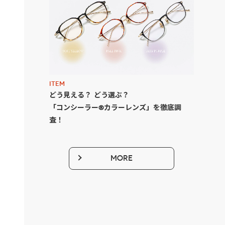
ITEM
どう見える？ どう選ぶ？
「コンシーラー®カラーレンズ」を徹底調
査！
MORE