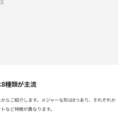
う
は8種類が主流
からご紹介します。メジャーな形は8つあり、それぞれか
ントなど特徴が異なります。