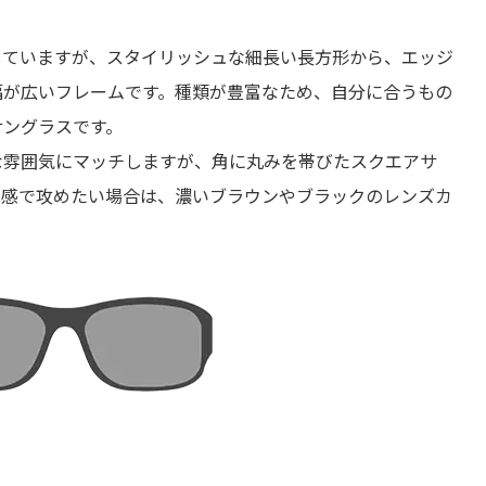
していますが、スタイリッシュな細長い長方形から、エッジ
幅が広いフレームです。種類が豊富なため、自分に合うもの
サングラスです。
な雰囲気にマッチしますが、角に丸みを帯びたスクエアサ
ド感で攻めたい場合は、濃いブラウンやブラックのレンズカ