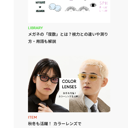
LIBRARY
メガネの「度数」とは？視力との違いや測り
方・用語も解説
ITEM
秋冬も活躍！ カラーレンズで