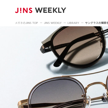
メガネのJINS TOP
JINS WEEKLY
LIBRARY
サングラスの種類