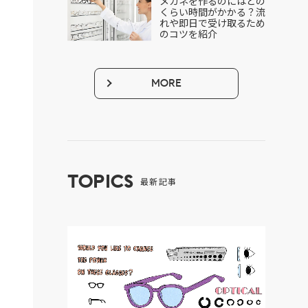
メガネを作るのにはどの
くらい時間がかかる？流
れや即日で受け取るため
のコツを紹介
MORE
TOPICS
最新記事