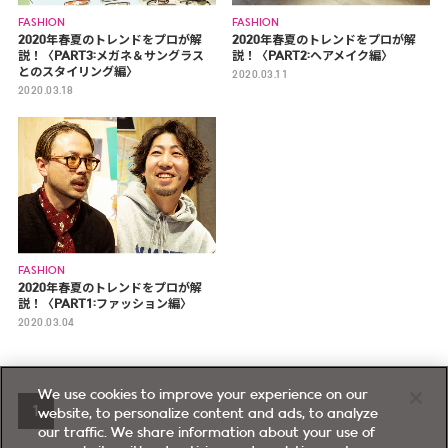
FASHION
FASHION
2020年春夏のトレンドをプロが解
2020年春夏のトレンドをプロが解
説！〈PART3:メガネ＆サングラス
説！〈PART2:ヘアメイク編〉
とのスタイリング編〉
2020.03.11
2020.03.18
FASHION
2020年春夏のトレンドをプロが解
説！〈PART1:ファッション編〉
2020.03.04
We use cookies to improve your experience on our
1
website, to personalize content and ads, to analyze
our traffic. We share information about your use of